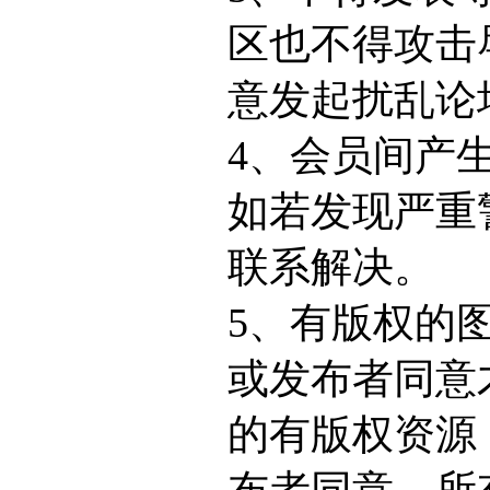
区也不得攻击
意发起扰乱论
4、会员间产
如若发现严重
联系解决。
5、有版权的
或发布者同意
的有版权资源
布者同意，所