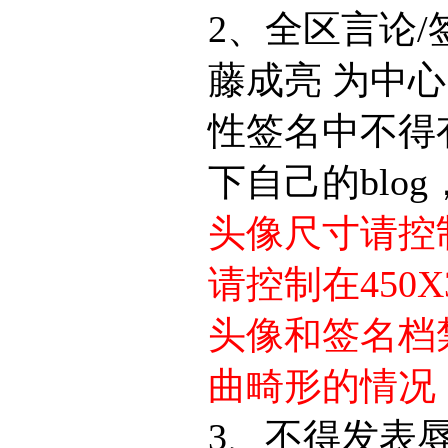
2、全区言论/
藤成亮 为中
性签名中不得
下自己的blo
头像尺寸请控制
请控制在450X
头像和签名档
曲畸形的情况
3、不得发表