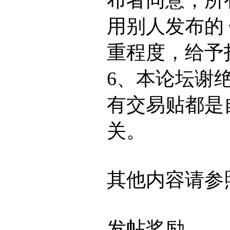
用别人发布的
重程度，给予
6、本论坛谢
有交易贴都是
关。
其他内容请参
发帖奖励